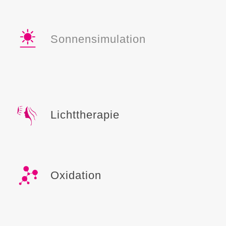
Sonnensimulation
Lichttherapie
Oxidation