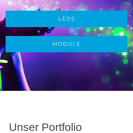
LEDS
MODULE
Unser Portfolio