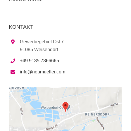
KONTAKT
Gewerbegebiet Ost 7
91085 Weisendorf
+49 9135 7366665
info@neumueller.com