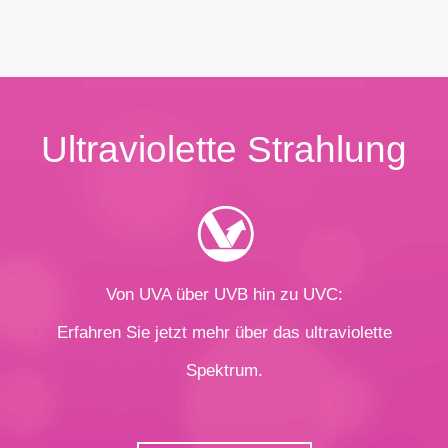
Ultraviolette Strahlung
Von UVA über UVB hin zu UVC:
Erfahren Sie jetzt mehr über das ultraviolette
Spektrum.