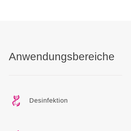
Anwendungsbereiche
Desinfektion