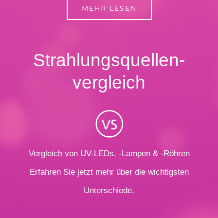
MEHR LESEN
Strahlungsquellen­
vergleich
Vergleich von UV-LEDs, -Lampen & -Röhren
Erfahren Sie jetzt mehr über die wichtigsten
Unterschiede.