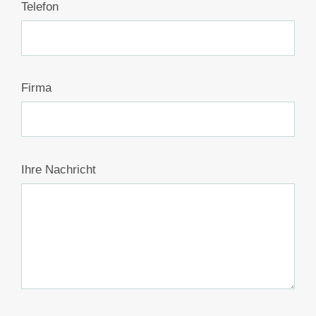
Telefon
Firma
Ihre Nachricht