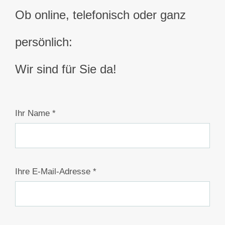
Ob online, telefonisch oder ganz
persönlich:
Wir sind für Sie da!
Ihr Name *
Ihre E-Mail-Adresse *