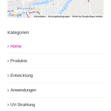
Kategorien
Home
Produkte
Entwicklung
Anwendungen
UV-Strahlung