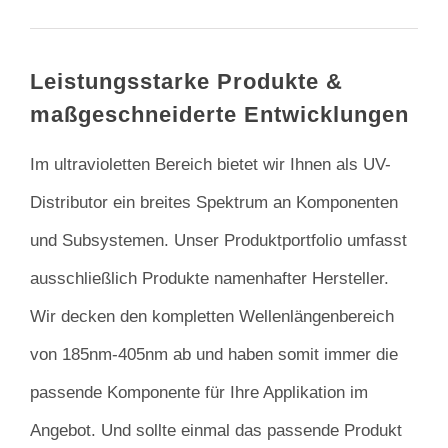
Leistungsstarke Produkte &
maßgeschneiderte Entwicklungen
Im ultravioletten Bereich bietet wir Ihnen als UV-
Distributor ein breites Spektrum an Komponenten
und Subsystemen. Unser Produktportfolio umfasst
ausschließlich Produkte namenhafter Hersteller.
Wir decken den kompletten Wellenlängenbereich
von 185nm-405nm ab und haben somit immer die
passende Komponente für Ihre Applikation im
Angebot. Und sollte einmal das passende Produkt