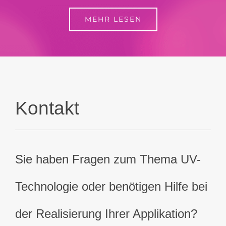
MEHR LESEN
Kontakt
Sie haben Fragen zum Thema UV-
Technologie oder benötigen Hilfe bei
der Realisierung Ihrer Applikation?