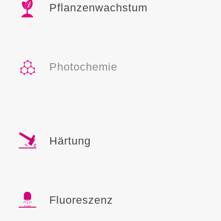
Pflanzenwachstum
Photochemie
Härtung
Fluoreszenz