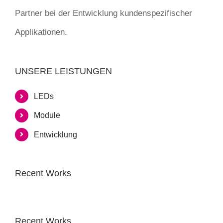
Partner bei der Entwicklung kundenspezifischer
Applikationen.
UNSERE LEISTUNGEN
LEDs
Module
Entwicklung
Recent Works
Recent Works