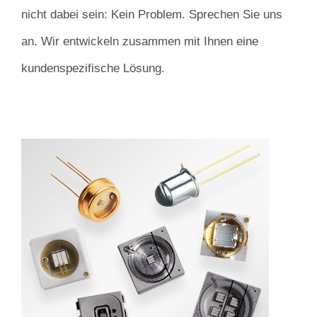
nicht dabei sein: Kein Problem. Sprechen Sie uns
an. Wir entwickeln zusammen mit Ihnen eine
kundenspezifische Lösung.