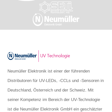
Neumüller Elektronik ist einer der führenden
Distributoren für UV-LEDs, -CCLs und -Sensoren in
Deutschland, Österreich und der Schweiz. Mit
seiner Kompetenz im Bereich der UV-Technologie
ist die Neumüller Elektronik GmbH ein geschätzter