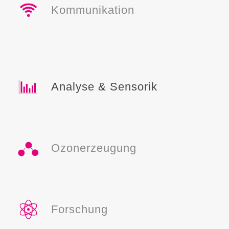
Kommunikation
Analyse & Sensorik
Ozonerzeugung
Forschung