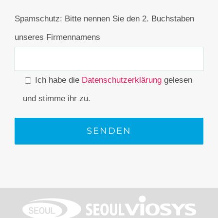
Spamschutz: Bitte nennen Sie den 2. Buchstaben
unseres Firmennamens
Ich habe die
Datenschutzerklärung
gelesen
und stimme ihr zu.