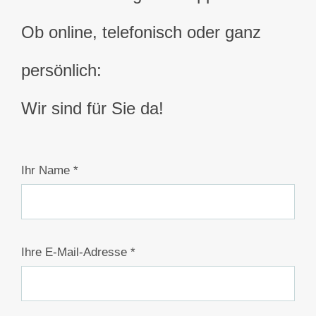
Ob online, telefonisch oder ganz
persönlich:
Wir sind für Sie da!
Ihr Name *
Ihre E-Mail-Adresse *