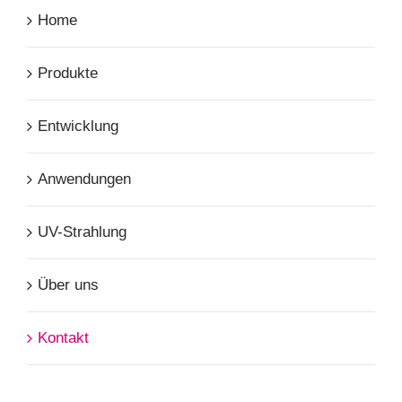
Home
Produkte
Entwicklung
Anwendungen
UV-Strahlung
Über uns
Kontakt