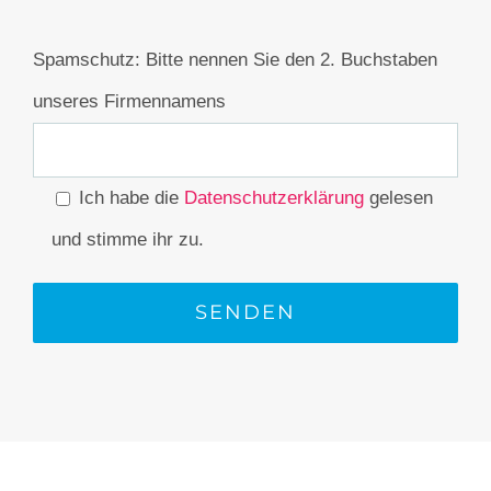
Spamschutz: Bitte nennen Sie den 2. Buchstaben
unseres Firmennamens
Ich habe die
Datenschutzerklärung
gelesen
und stimme ihr zu.