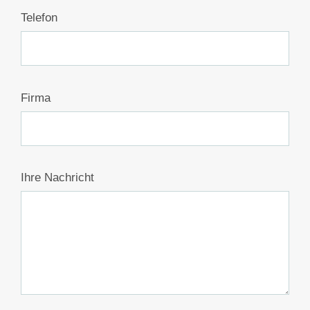
Telefon
Firma
Ihre Nachricht