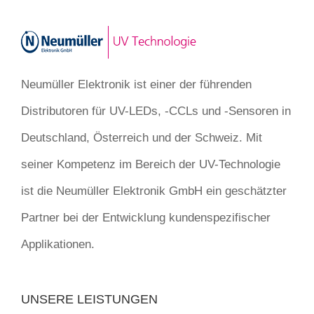
Neumüller Elektronik ist einer der führenden
Distributoren für UV-LEDs, -CCLs und -Sensoren in
Deutschland, Österreich und der Schweiz. Mit
seiner Kompetenz im Bereich der UV-Technologie
ist die Neumüller Elektronik GmbH ein geschätzter
Partner bei der Entwicklung kundenspezifischer
Applikationen.
UNSERE LEISTUNGEN