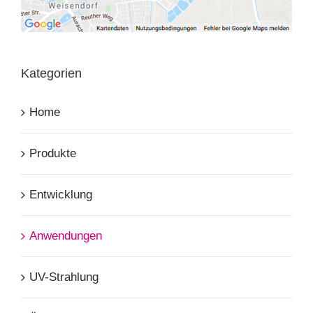
Kategorien
Home
Produkte
Entwicklung
Anwendungen
UV-Strahlung