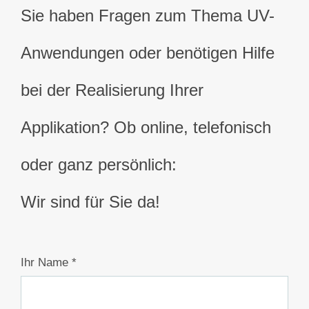
Sie haben Fragen zum Thema UV-
Anwendungen oder benötigen Hilfe
bei der Realisierung Ihrer
Applikation? Ob online, telefonisch
oder ganz persönlich:
Wir sind für Sie da!
Ihr Name *