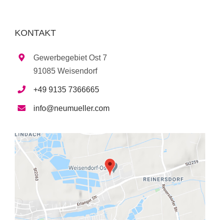
KONTAKT
Gewerbegebiet Ost 7
91085 Weisendorf
+49 9135 7366665
info@neumueller.com