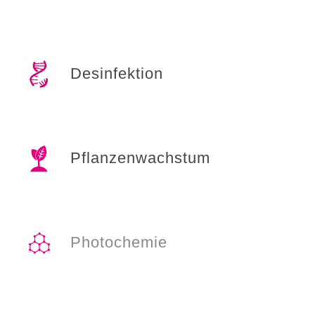
Desinfektion
Pflanzenwachstum
Photochemie