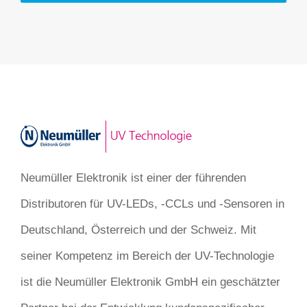
Neumüller Elektronik ist einer der führenden
Distributoren für UV-LEDs, -CCLs und -Sensoren in
Deutschland, Österreich und der Schweiz. Mit
seiner Kompetenz im Bereich der UV-Technologie
ist die Neumüller Elektronik GmbH ein geschätzter