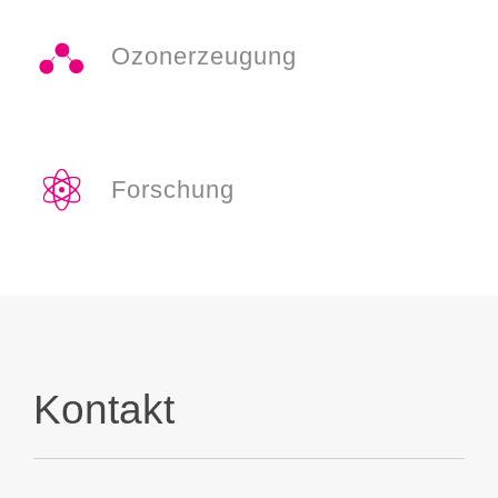
Ozonerzeugung
Forschung
Kontakt