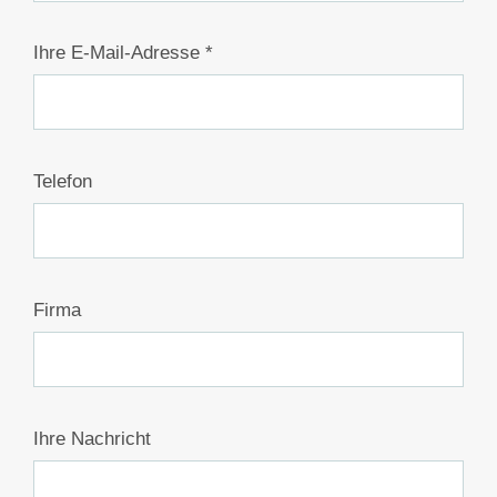
Ihre E-Mail-Adresse *
Telefon
Firma
Ihre Nachricht