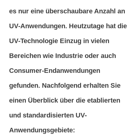
es nur eine überschaubare Anzahl an
UV-Anwendungen. Heutzutage hat die
UV-Technologie Einzug in vielen
Bereichen wie Industrie oder auch
Consumer-Endanwendungen
gefunden. Nachfolgend erhalten Sie
einen Überblick über die etablierten
und standardisierten UV-
Anwendungsgebiete: