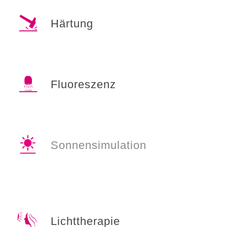
Härtung
Fluoreszenz
Sonnensimulation
Lichttherapie