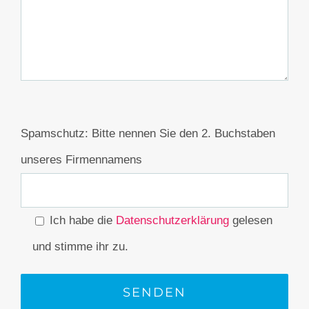
Spamschutz: Bitte nennen Sie den 2. Buchstaben
unseres Firmennamens
Ich habe die
Datenschutzerklärung
gelesen
und stimme ihr zu.